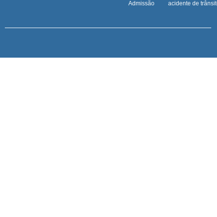
Admissão
acidente de trânsi