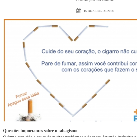
16 DE ABRIL DE 2018
Questões importantes sobre o tabagismo