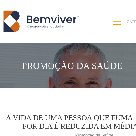
CAT
PROMOÇÃO DA SAÚDE
A VIDA DE UMA PESSOA QUE FUMA 
POR DIA É REDUZIDA EM MÉDI
Promoção da Saúde