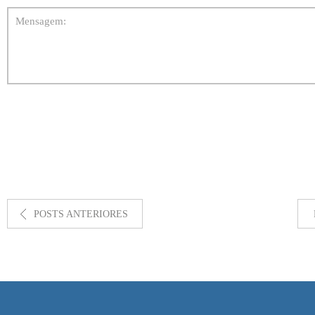
POSTS ANTERIORES